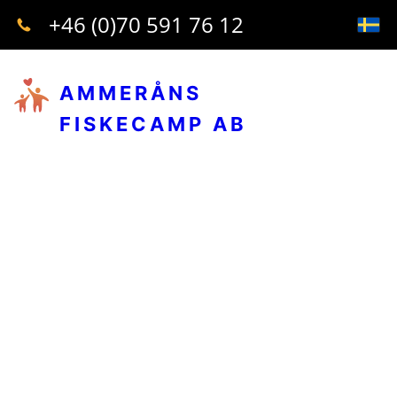
+46 (0)70 591 76 12
AMMERÅNS
FISKECAMP AB